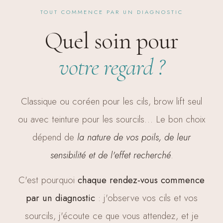
TOUT COMMENCE PAR UN DIAGNOSTIC
Quel soin pour
votre regard ?
Classique ou coréen pour les cils, brow lift seul
ou avec teinture pour les sourcils… Le bon choix
dépend de
la nature de vos poils, de leur
sensibilité et de l'effet recherché
.
C'est pourquoi
chaque rendez-vous commence
par un diagnostic
: j'observe vos cils et vos
sourcils, j'écoute ce que vous attendez, et je