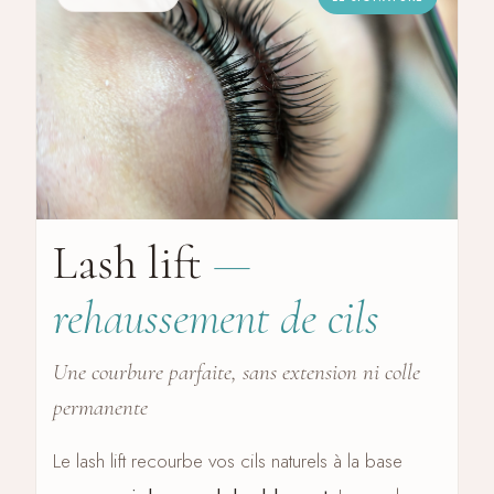
Lash lift
—
rehaussement de cils
Une courbure parfaite, sans extension ni colle
permanente
Le lash lift recourbe vos cils naturels à la base