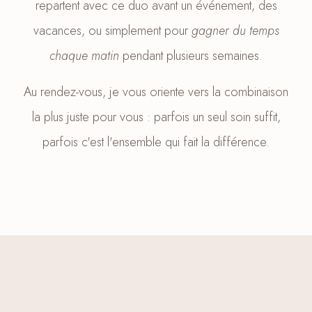
repartent avec ce duo avant un événement, des
vacances, ou simplement pour
gagner du temps
chaque matin
pendant plusieurs semaines.
Au rendez-vous, je vous oriente vers la combinaison
la plus juste pour vous : parfois un seul soin suffit,
parfois c'est l'ensemble qui fait la différence.