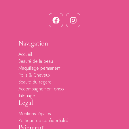
Navigation
Accueil
Beauté de la peau
Maquillage permanent
Poils & Cheveux
Beauté du regard
Accompagnement onco
Tatouage
Légal
Mentions légales
Politique de confidentialité
Paiement