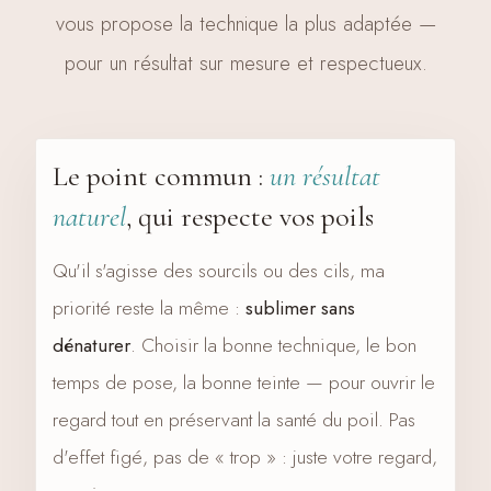
vous propose la technique la plus adaptée —
pour un résultat sur mesure et respectueux.
Le point commun :
un résultat
naturel
, qui respecte vos poils
Qu'il s'agisse des sourcils ou des cils, ma
priorité reste la même :
sublimer sans
dénaturer
. Choisir la bonne technique, le bon
temps de pose, la bonne teinte — pour ouvrir le
regard tout en préservant la santé du poil. Pas
d'effet figé, pas de « trop » : juste votre regard,