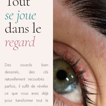
Tout
se joue
dans le
regard
Des sourcils bien
dessinés, des cils
naturellement recourbés :
parfois, il suffit de révéler
ce que vous avez déjà
pour transformer tout le