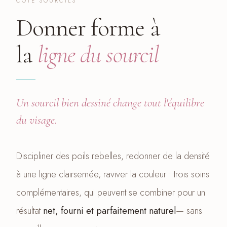
CÔTÉ SOURCILS
Donner forme à
la
ligne du sourcil
Un sourcil bien dessiné change tout l'équilibre
du visage.
Discipliner des poils rebelles, redonner de la densité
à une ligne clairsemée, raviver la couleur : trois soins
complémentaires, qui peuvent se combiner pour un
résultat
net, fourni et parfaitement naturel
— sans