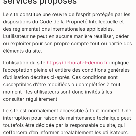
services proposés
Le site constitue une œuvre de l’esprit protégée par les
dispositions du Code de la Propriété Intellectuelle et
des réglementations internationales applicables.
L’utilisateur ne peut en aucune manière réutiliser, céder
ou exploiter pour son propre compte tout ou partie des
éléments du site.
L’utilisation du site
https://deborah-l-dermo.fr
implique
l’acceptation pleine et entière des conditions générales
d’utilisation décrites ci-après. Ces conditions sont
susceptibles d’être modifiées ou complétées à tout
moment ; les utilisateurs sont donc invités à les
consulter régulièrement.
Le site est normalement accessible à tout moment. Une
interruption pour raison de maintenance technique peut
toutefois être décidée par la responsable du site, qui
s’efforcera d’en informer préalablement les utilisateurs.