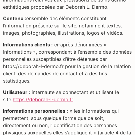
esthétiques proposées par Deborah L. Dermo.
Contenu :
ensemble des éléments constituant
l’information présente sur le site, notamment textes,
images, photographies, illustrations, logos et vidéos.
Informations clients :
ci-après dénommées «
Informations », correspondant à l’ensemble des données
personnelles susceptibles d’être détenues par
https://deborah-l-dermo.fr pour la gestion de la relation
client, des demandes de contact et à des fins
statistiques.
Utilisateur :
internaute se connectant et utilisant le
site
https://deborah-l-dermo.fr
.
Informations personnelles :
« les informations qui
permettent, sous quelque forme que ce soit,
directement ou non, l’identification des personnes
physiques auxquelles elles s’appliquent » (article 4 de la