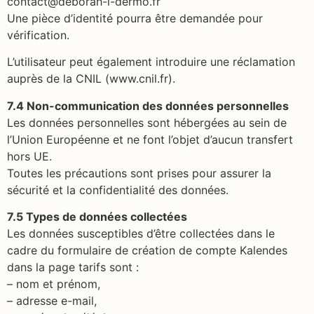
contact@deborah-l-dermo.fr
Une pièce d’identité pourra être demandée pour
vérification.
L’utilisateur peut également introduire une réclamation
auprès de la CNIL (www.cnil.fr).
7.4 Non-communication des données personnelles
Les données personnelles sont hébergées au sein de
l’Union Européenne et ne font l’objet d’aucun transfert
hors UE.
Toutes les précautions sont prises pour assurer la
sécurité et la confidentialité des données.
7.5 Types de données collectées
Les données susceptibles d’être collectées dans le
cadre du formulaire de création de compte Kalendes
dans la page tarifs sont :
– nom et prénom,
– adresse e-mail,