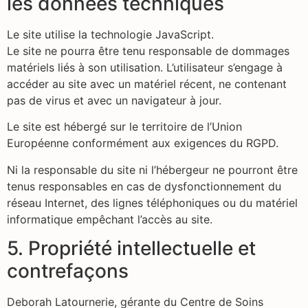
les données techniques
Le site utilise la technologie JavaScript.
Le site ne pourra être tenu responsable de dommages
matériels liés à son utilisation. L’utilisateur s’engage à
accéder au site avec un matériel récent, ne contenant
pas de virus et avec un navigateur à jour.
Le site est hébergé sur le territoire de l’Union
Européenne conformément aux exigences du RGPD.
Ni la responsable du site ni l’hébergeur ne pourront être
tenus responsables en cas de dysfonctionnement du
réseau Internet, des lignes téléphoniques ou du matériel
informatique empêchant l’accès au site.
5. Propriété intellectuelle et
contrefaçons
Deborah Latournerie, gérante du Centre de Soins