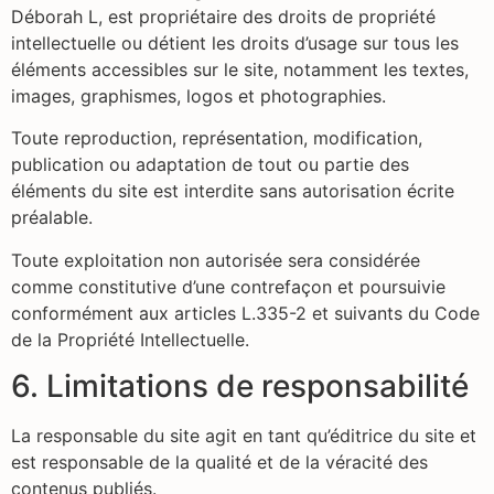
Déborah L, est propriétaire des droits de propriété
intellectuelle ou détient les droits d’usage sur tous les
éléments accessibles sur le site, notamment les textes,
images, graphismes, logos et photographies.
Toute reproduction, représentation, modification,
publication ou adaptation de tout ou partie des
éléments du site est interdite sans autorisation écrite
préalable.
Toute exploitation non autorisée sera considérée
comme constitutive d’une contrefaçon et poursuivie
conformément aux articles L.335-2 et suivants du Code
de la Propriété Intellectuelle.
6. Limitations de responsabilité
La responsable du site agit en tant qu’éditrice du site et
est responsable de la qualité et de la véracité des
contenus publiés.