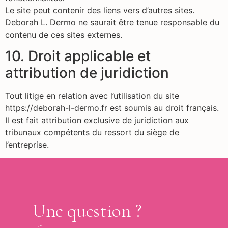
Le site peut contenir des liens vers d’autres sites.
Deborah L. Dermo ne saurait être tenue responsable du
contenu de ces sites externes.
10. Droit applicable et
attribution de juridiction
Tout litige en relation avec l’utilisation du site
https://deborah-l-dermo.fr est soumis au droit français.
Il est fait attribution exclusive de juridiction aux
tribunaux compétents du ressort du siège de
l’entreprise.
Une question ?