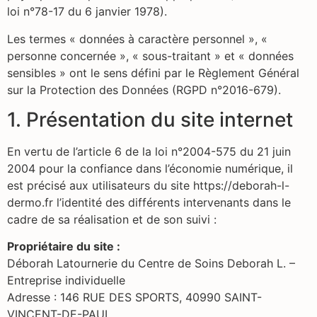
loi n°78-17 du 6 janvier 1978).
Les termes « données à caractère personnel », «
personne concernée », « sous-traitant » et « données
sensibles » ont le sens défini par le Règlement Général
sur la Protection des Données (RGPD n°2016-679).
1. Présentation du site internet
En vertu de l’article 6 de la loi n°2004-575 du 21 juin
2004 pour la confiance dans l’économie numérique, il
est précisé aux utilisateurs du site https://deborah-l-
dermo.fr l’identité des différents intervenants dans le
cadre de sa réalisation et de son suivi :
Propriétaire du site :
Déborah Latournerie du Centre de Soins Deborah L. –
Entreprise individuelle
Adresse : 146 RUE DES SPORTS, 40990 SAINT-
VINCENT-DE-PAUL