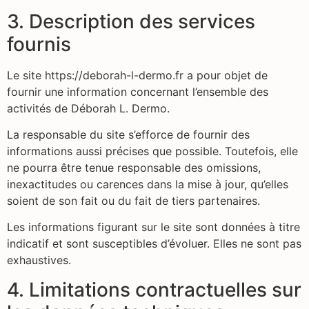
3. Description des services
fournis
Le site https://deborah-l-dermo.fr a pour objet de
fournir une information concernant l’ensemble des
activités de Déborah L. Dermo.
La responsable du site s’efforce de fournir des
informations aussi précises que possible. Toutefois, elle
ne pourra être tenue responsable des omissions,
inexactitudes ou carences dans la mise à jour, qu’elles
soient de son fait ou du fait de tiers partenaires.
Les informations figurant sur le site sont données à titre
indicatif et sont susceptibles d’évoluer. Elles ne sont pas
exhaustives.
4. Limitations contractuelles sur