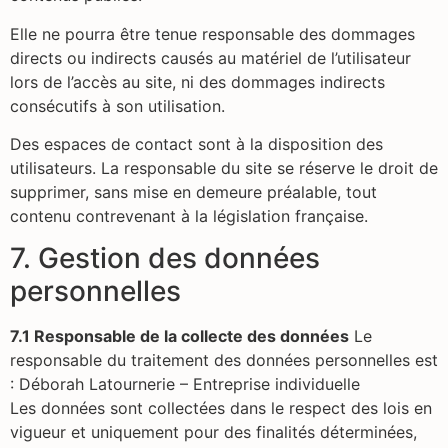
Elle ne pourra être tenue responsable des dommages
directs ou indirects causés au matériel de l’utilisateur
lors de l’accès au site, ni des dommages indirects
consécutifs à son utilisation.
Des espaces de contact sont à la disposition des
utilisateurs. La responsable du site se réserve le droit de
supprimer, sans mise en demeure préalable, tout
contenu contrevenant à la législation française.
7. Gestion des données
personnelles
7.1 Responsable de la collecte des données
Le
responsable du traitement des données personnelles est
: Déborah Latournerie – Entreprise individuelle
Les données sont collectées dans le respect des lois en
vigueur et uniquement pour des finalités déterminées,