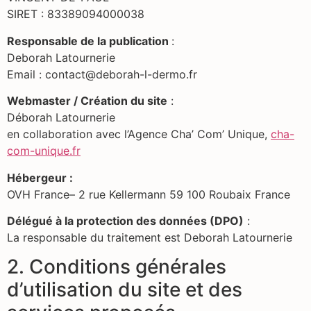
SIRET : 83389094000038
Responsable de la publication
:
Deborah Latournerie
Email : contact@deborah-l-dermo.fr
Webmaster / Création du site
:
Déborah Latournerie
en collaboration avec l’Agence Cha’ Com’ Unique,
cha-
com-unique.fr
Hébergeur :
OVH France– 2 rue Kellermann 59 100 Roubaix France
Délégué à la protection des données (DPO)
:
La responsable du traitement est Deborah Latournerie
2. Conditions générales
d’utilisation du site et des