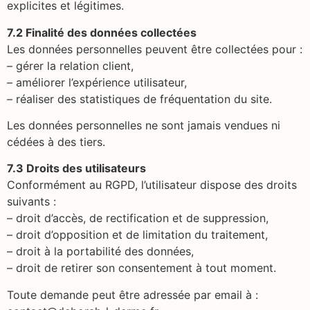
explicites et légitimes.
7.2 Finalité des données collectées
Les données personnelles peuvent être collectées pour :
– gérer la relation client,
– améliorer l’expérience utilisateur,
– réaliser des statistiques de fréquentation du site.
Les données personnelles ne sont jamais vendues ni
cédées à des tiers.
7.3 Droits des utilisateurs
Conformément au RGPD, l’utilisateur dispose des droits
suivants :
– droit d’accès, de rectification et de suppression,
– droit d’opposition et de limitation du traitement,
– droit à la portabilité des données,
– droit de retirer son consentement à tout moment.
Toute demande peut être adressée par email à :