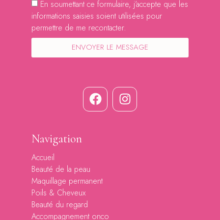
En soumettant ce formulaire, j’accepte que les
informations saisies soient utilisées pour
permettre de me recontacter.
ENVOYER LE MESSAGE
Navigation
Accueil
Beauté de la peau
Maquillage permanent
Poils & Cheveux
Beauté du regard
Accompagnement onco