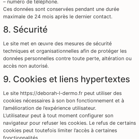
– numéro de téléphone.
Ces données sont conservées pendant une durée
maximale de 24 mois après le dernier contact.
8. Sécurité
Le site met en œuvre des mesures de sécurité
techniques et organisationnelles afin de protéger les
données personnelles contre toute perte, altération ou
accès non autorisé.
9. Cookies et liens hypertextes
Le site https://deborah-l-dermo.fr peut utiliser des
cookies nécessaires à son bon fonctionnement et à
l’amélioration de l’expérience utilisateur.
L’utilisateur peut à tout moment configurer son
navigateur pour refuser les cookies. Le refus de certains
cookies peut toutefois limiter l’accès à certaines
fonctionnalités.